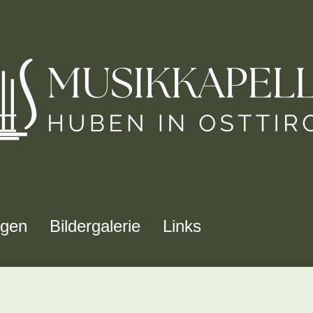
ngen
Bildergalerie
Links