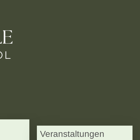
Veranstaltungen