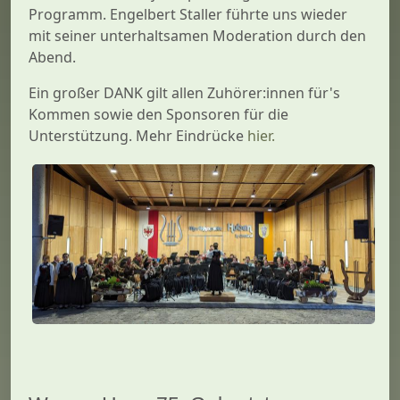
Programm. Engelbert Staller führte uns wieder
mit seiner unterhaltsamen Moderation durch den
Abend.
Ein großer DANK gilt allen Zuhörer:innen für's
Kommen sowie den Sponsoren für die
Unterstützung. Mehr Eindrücke
hier.