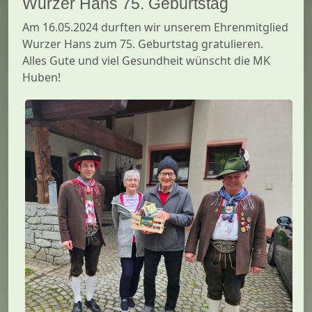
Wurzer Hans 75. Geburtstag
Am 16.05.2024 durften wir unserem Ehrenmitglied
Wurzer Hans zum 75. Geburtstag gratulieren.
Alles Gute und viel Gesundheit wünscht die MK
Huben!