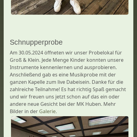
Schnupperprobe
Am 30.05.2024 öffneten wir unser Probelokal für
Groß & Klein. Jede Menge Kinder konnten unsere
Instrumente kennenlernen und ausprobieren.
Anschließend gab es eine Musikprobe mit der
ganzen Kapelle zum live Dabeisein. Danke für die
zahlreiche Teilnahme! Es hat richtig Spaß gemacht
und wir freuen uns jetzt schon auf das ein oder
andere neue Gesicht bei der MK Huben. Mehr
Bilder in der
Galerie
.