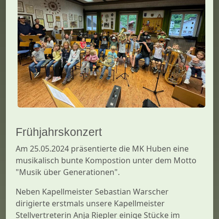
Frühjahrskonzert
Am 25.05.2024 präsentierte die MK Huben eine
musikalisch bunte Kompostion unter dem Motto
"Musik über Generationen".
Neben Kapellmeister Sebastian Warscher
dirigierte erstmals unsere Kapellmeister
Stellvertreterin Anja Riepler einige Stücke im