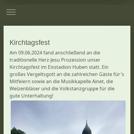
Mobile Menu Toggle
Kirchtagsfest
Am 09.06.2024 fand anschließend an die
traditionelle Herz-Jesu Prozession unser
Kirchtagsfest im Eisstadion Huben statt. Ein
großes Vergeltsgott an die zahlreichen Gäste für's
Mitfeiern sowie an die Musikkapelle Ainet, die
Weizenbläser und die Volkstanzgruppe für die
gute Unterhaltung!